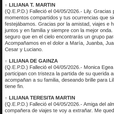
LILIANA T. MARTIN
(Q.E.P.D.) Falleció el 04/05/2026.- Lily. Gracias 
momentos compartidos y tus ocurrencias que s
festejábamos. Gracias por la amistad, viajes e hi
juntos y en familia y siempre con la mejor onda. 
seguro que en el cielo encontrarás un grupo par
Acompañamos en el dolor a María, Juanba, Juani
Cesar y Luciano.
LILIANA DE GAINZA
(Q.E.P.D.) Falleció el 04/05/2026.- Monica Egea 
participan con tristeza la partida de su querida 
acompañan a su familia, deseando brille para Lili
tiene fin.
LILIANA TERESITA MARTIN
(Q.E.P.D.) Falleció el 04/05/2026.- Amiga del alm
compañera de viajes te voy a extrañar. Me que