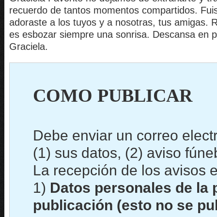
recuerdo de tantos momentos compartidos. Fuist
adoraste a los tuyos y a nosotras, tus amigas. 
es esbozar siempre una sonrisa. Descansa en p
Graciela.
COMO PUBLICAR
Debe enviar un correo elect
(1) sus datos, (2) aviso fún
La recepción de los avisos e
1)
Datos personales de la 
publicación (esto no se pu