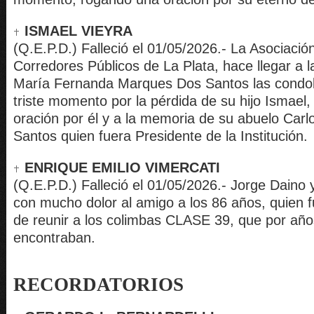
ISMAEL VIEYRA
(Q.E.P.D.) Falleció el 01/05/2026.- La Asociación
Corredores Públicos de La Plata, hace llegar a la
María Fernanda Marques Dos Santos las condol
triste momento por la pérdida de su hijo Ismael
oración por él y a la memoria de su abuelo Car
Santos quien fuera Presidente de la Institución.
ENRIQUE EMILIO VIMERCATI
(Q.E.P.D.) Falleció el 01/05/2026.- Jorge Daino 
con mucho dolor al amigo a los 86 años, quien 
de reunir a los colimbas CLASE 39, que por año
encontraban.
RECORDATORIOS