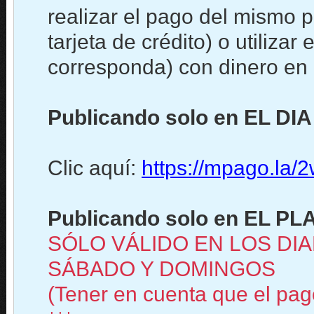
realizar el pago del mismo 
tarjeta de crédito) o utiliz
corresponda) con dinero en c
Publicando solo en EL DIA
Clic aquí:
https://mpago.la
Publicando solo en EL PLA
SÓLO VÁLIDO EN LOS DIA
SÁBADO Y DOMINGOS
(Tener en cuenta que el pago