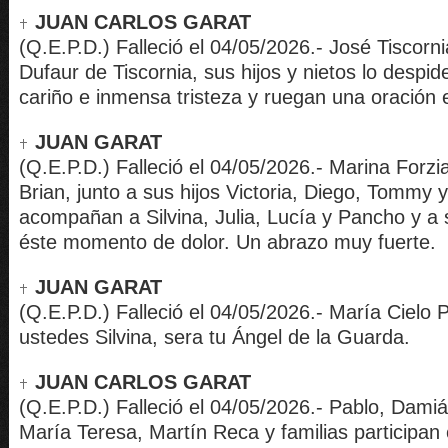
JUAN CARLOS GARAT
(Q.E.P.D.) Falleció el 04/05/2026.- José Tiscorni
Dufaur de Tiscornia, sus hijos y nietos lo desp
cariño e inmensa tristeza y ruegan una oración
JUAN GARAT
(Q.E.P.D.) Falleció el 04/05/2026.- Marina Forzi
Brian, junto a sus hijos Victoria, Diego, Tommy y
acompañan a Silvina, Julia, Lucía y Pancho y a s
éste momento de dolor. Un abrazo muy fuerte.
JUAN GARAT
(Q.E.P.D.) Falleció el 04/05/2026.- María Cielo 
ustedes Silvina, sera tu Ángel de la Guarda.
JUAN CARLOS GARAT
(Q.E.P.D.) Falleció el 04/05/2026.- Pablo, Dami
María Teresa, Martín Reca y familias participan