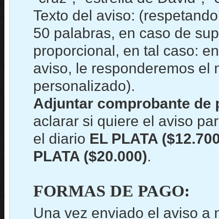
Texto del aviso: (respetand
50 palabras, en caso de sup
proporcional, en tal caso: en
aviso, le responderemos el
personalizado).
Adjuntar comprobante de 
aclarar si quiere el aviso par
el diario
EL PLATA ($12.700
PLATA ($20.000)
.
FORMAS DE PAGO:
Una vez enviado el aviso a 