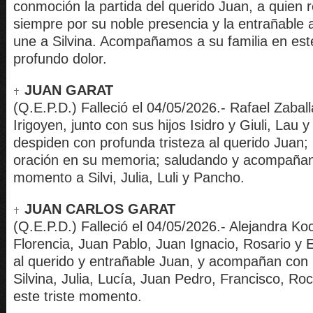
conmoción la partida del querido Juan, a quien
siempre por su noble presencia y la entrañable
une a Silvina. Acompañamos a su familia en e
profundo dolor.
JUAN GARAT
(Q.E.P.D.) Falleció el 04/05/2026.- Rafael Zabal
Irigoyen, junto con sus hijos Isidro y Giuli, Lau y
despiden con profunda tristeza al querido Juan
oración en su memoria; saludando y acompañando
momento a Silvi, Julia, Luli y Pancho.
JUAN CARLOS GARAT
(Q.E.P.D.) Falleció el 04/05/2026.- Alejandra Koc
Florencia, Juan Pablo, Juan Ignacio, Rosario y 
al querido y entrañable Juan, y acompañan con
Silvina, Julia, Lucía, Juan Pedro, Francisco, Roc
este triste momento.