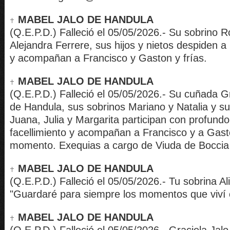
MABEL JALO DE HANDULA
(Q.E.P.D.) Falleció el 05/05/2026.- Su sobrino R
Alejandra Ferrere, sus hijos y nietos despiden a
y acompañan a Francisco y Gaston y frías.
MABEL JALO DE HANDULA
(Q.E.P.D.) Falleció el 05/05/2026.- Su cuñada G
de Handula, sus sobrinos Mariano y Natalia y su
Juana, Julia y Margarita participan con profundo
facellimiento y acompañan a Francisco y a Gast
momento. Exequias a cargo de Viuda de Boccia 
MABEL JALO DE HANDULA
(Q.E.P.D.) Falleció el 05/05/2026.- Tu sobrina Ali
"Guardaré para siempre los momentos que viví 
MABEL JALO DE HANDULA