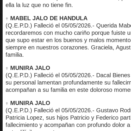
ella la luz que no tiene fin.
MABEL JALO DE HANDULA
(Q.E.P.D.) Falleció el 05/05/2026.- Querida Mabe
recordaremos con mucho cariño porque fuiste 
que supo estar en los buenos y malos momento
siempre en nuestros corazones. Graciela, Agusti
familia.
MUNIRA JALO
(Q.E.P.D.) Falleció el 05/05/2026.- Dacal Biene
su personal lamentan profundamente su fallecim
acompañan a su familia en este doloroso mome
MUNIRA JALO
(Q.E.P.D.) Falleció el 05/05/2026.- Gustavo Rod
Patricia Lopez, sus hijos Patricio y Federico part
fallecimiento y acompañan con profundo dolor a 