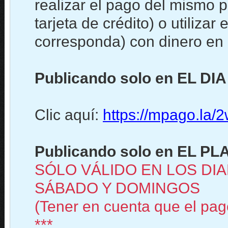
realizar el pago del mismo 
tarjeta de crédito) o utiliz
corresponda) con dinero en c
Publicando solo en EL DIA
Clic aquí:
https://mpago.la
Publicando solo en EL PLA
SÓLO VÁLIDO EN LOS DIA
SÁBADO Y DOMINGOS
(Tener en cuenta que el pago
***