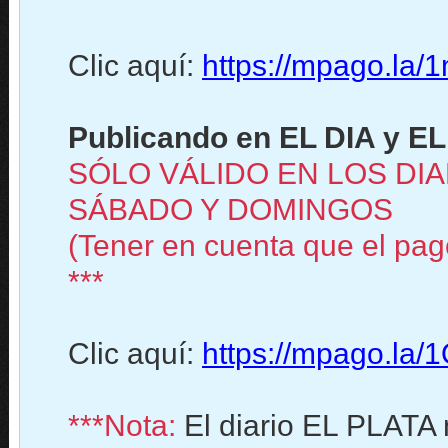
Clic aquí:
https://mpago.la
Publicando en EL DIA y EL
SÓLO VÁLIDO EN LOS DIA
SÁBADO Y DOMINGOS
(Tener en cuenta que el pago
***
Clic aquí:
https://mpago.la
***Nota:
El diario EL PLATA 