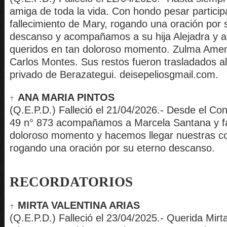
amiga de toda la vida. Con hondo pesar partici
fallecimiento de Mary, rogando una oración por 
descanso y acompañamos a su hija Alejadra y a
queridos en tan doloroso momento. Zulma Amen
Carlos Montes. Sus restos fueron trasladados a
privado de Berazategui. deisepeliosgmail.com.
ANA MARIA PINTOS
(Q.E.P.D.) Falleció el 21/04/2026.- Desde el Con
49 n° 873 acompañamos a Marcela Santana y fa
doloroso momento y hacemos llegar nuestras c
rogando una oración por su eterno descanso.
RECORDATORIOS
MIRTA VALENTINA ARIAS
(Q.E.P.D.) Falleció el 23/04/2025.- Querida Mir