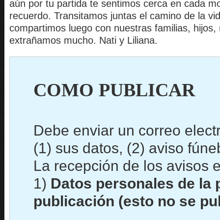
aún por tu partida te sentimos cerca en cada 
recuerdo. Transitamos juntas el camino de la vi
compartimos luego con nuestras familias, hijos, 
extrañamos mucho. Nati y Liliana.
COMO PUBLICAR
Debe enviar un correo elect
(1) sus datos, (2) aviso fún
La recepción de los avisos e
1)
Datos personales de la 
publicación (esto no se pu