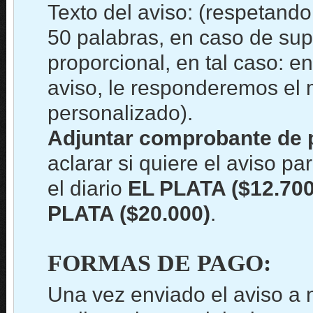
Texto del aviso: (respetand
50 palabras, en caso de sup
proporcional, en tal caso: en
aviso, le responderemos el
personalizado).
Adjuntar comprobante de 
aclarar si quiere el aviso par
el diario
EL PLATA ($12.700
PLATA ($20.000)
.
FORMAS DE PAGO:
Una vez enviado el aviso a 