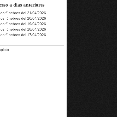
ceso a días anteriores
sos fúnebres del 21/04/2026
sos fúnebres del 20/04/2026
sos fúnebres del 19/04/2026
sos fúnebres del 18/04/2026
sos fúnebres del 17/04/2026
pleto