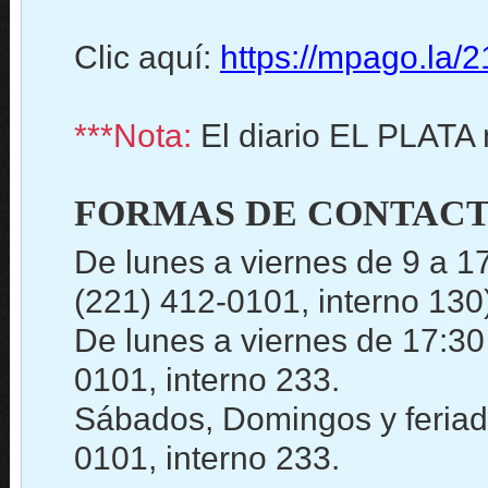
Clic aquí:
https://mpago.la/
***Nota:
El diario EL PLATA 
FORMAS DE CONTACT
De lunes a viernes de 9 a 1
(221) 412-0101, interno 130
De lunes a viernes de 17:30
0101, interno 233.
Sábados, Domingos y feriado
0101, interno 233.