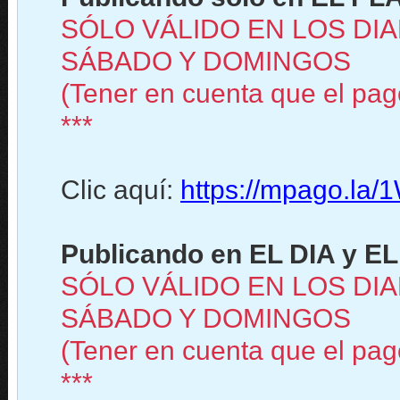
SÓLO VÁLIDO EN LOS DIA
SÁBADO Y DOMINGOS
(Tener en cuenta que el pago
***
Clic aquí:
https://mpago.la
Publicando en EL DIA y EL
SÓLO VÁLIDO EN LOS DIA
SÁBADO Y DOMINGOS
(Tener en cuenta que el pago
***