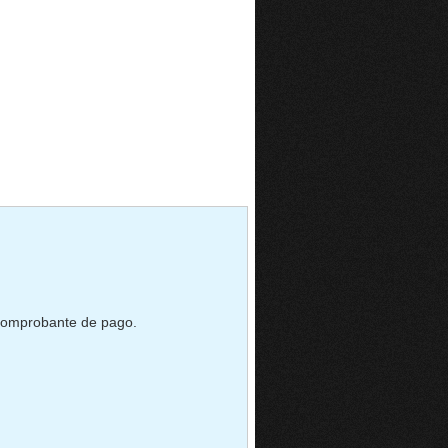
 comprobante de pago.