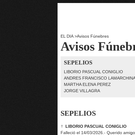
EL DIA
>
Avisos Fúnebres
Avisos Fúneb
SEPELIOS
LIBORIO PASCUAL CONIGLIO
ANDRES FRANCISCO LAMARCHIN
MARTHA ELENA PEREZ
JORGE VILLAGRA
SEPELIOS
LIBORIO PASCUAL CONIGLIO
Falleció el 14/03/2026.- Querido amigo 