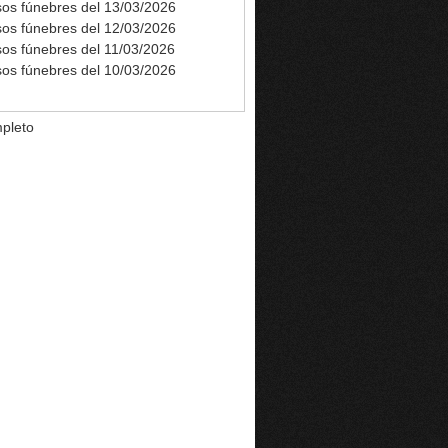
sos fúnebres del 13/03/2026
sos fúnebres del 12/03/2026
sos fúnebres del 11/03/2026
sos fúnebres del 10/03/2026
pleto