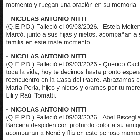
momento y ruegan una oración en su memoria.
NICOLAS ANTONIO NITTI
(Q.E.P.D.) Falleció el 09/03/2026.- Estela Molte
Marcó, junto a sus hijas y nietos, acompañan a s
familia en este triste momento.
NICOLAS ANTONIO NITTI
(Q.E.P.D.) Falleció el 09/03/2026.- Querido Cac
toda la vida, hoy te decimos hasta pronto esper
reencuentro en la Casa del Padre. Abrazamos e
María Perla, hijos y nietos y oramos por tu mer
Lili y Raúl Tomatti.
NICOLAS ANTONIO NITTI
(Q.E.P.D.) Falleció el 09/03/2026.- Abel Biscegli
Bárcena despiden con profundo dolor a su amig
acompañan a Nené y flia en este penoso mome