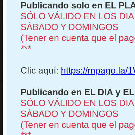
Publicando solo en EL PLA
SÓLO VÁLIDO EN LOS DIA
SÁBADO Y DOMINGOS
(Tener en cuenta que el pago
***
Clic aquí:
https://mpago.la
Publicando en EL DIA y EL
SÓLO VÁLIDO EN LOS DIA
SÁBADO Y DOMINGOS
(Tener en cuenta que el pago