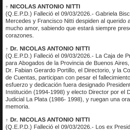
NICOLAS ANTONIO NITTI
(Q.E.P.D.) Falleció el 09/03/2026.- Gabriela Bisc
Mercedes y Francisco Nitti despiden al querido 
mucho amor, sabiendo que estará siempre pres
corazones.
Dr. NICOLAS ANTONIO NITTI
(Q.E.P.D.) Falleció el 09/03/2026.- La Caja de P
para Abogados de la Provincia de Buenos Aires,
Dr. Fabian Gerardo Portillo, el Directorio, y la 
de Cuentas, participan con pesar el fallecimient
esfuerzo y dedicación fuera designado President
Institución (1994-1998) y electo Director por el
Judicial La Plata (1986- 1998), y ruegan una or
memoria.
Dr. NICOLAS ANTONIO NITTI
(Q.E.P.D.) Falleció el 09/03/2026.- Los ex Presi