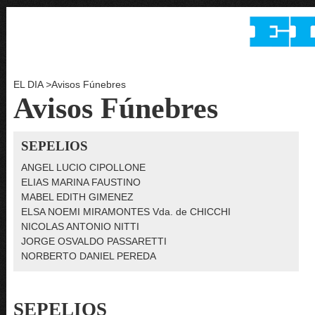
EL DIA
>
Avisos Fúnebres
Avisos Fúnebres
SEPELIOS
ANGEL LUCIO CIPOLLONE
ELIAS MARINA FAUSTINO
MABEL EDITH GIMENEZ
ELSA NOEMI MIRAMONTES Vda. de CHICCHI
NICOLAS ANTONIO NITTI
JORGE OSVALDO PASSARETTI
NORBERTO DANIEL PEREDA
SEPELIOS