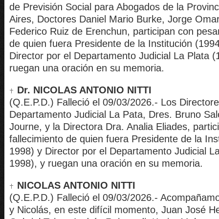
de Previsión Social para Abogados de la Provin
Aires, Doctores Daniel Mario Burke, Jorge Omar
Federico Ruiz de Erenchun, participan con pesar 
de quien fuera Presidente de la Institución (199
Director por el Departamento Judicial La Plata 
ruegan una oración en su memoria.
Dr. NICOLAS ANTONIO NITTI
(Q.E.P.D.) Falleció el 09/03/2026.- Los Directore
Departamento Judicial La Pata, Dres. Bruno Sa
Journe, y la Directora Dra. Analia Eliades, parti
fallecimiento de quien fuera Presidente de la Ins
1998) y Director por el Departamento Judicial L
1998), y ruegan una oración en su memoria.
NICOLAS ANTONIO NITTI
(Q.E.P.D.) Falleció el 09/03/2026.- Acompañamos
y Nicolás, en este difícil momento, Juan José H