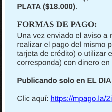
PLATA ($18.000)
.
FORMAS DE PAGO:
Una vez enviado el aviso a 
realizar el pago del mismo 
tarjeta de crédito) o utiliz
corresponda) con dinero en c
Publicando solo en EL DIA
Clic aquí:
https://mpago.la/