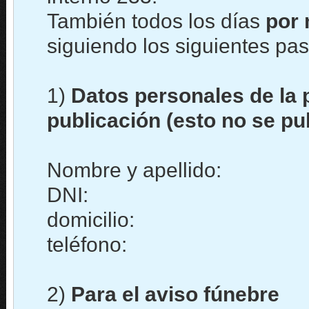
También todos los días
por 
siguiendo los siguientes pas
1)
Datos personales de la 
publicación (esto no se pu
Nombre y apellido:
DNI:
domicilio:
teléfono:
2)
Para el aviso fúnebre