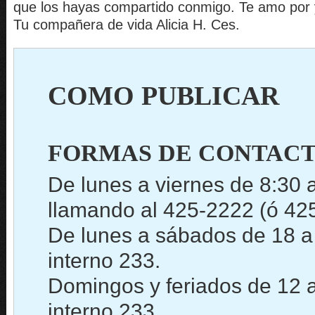
que los hayas compartido conmigo. Te amo por 
Tu compañera de vida Alicia H. Ces.
COMO PUBLICAR
FORMAS DE CONTACT
De lunes a viernes de 8:30 
llamando al 425-2222 (ó 425
De lunes a sábados de 18 a
interno 233.
Domingos y feriados de 12 a
interno 233.