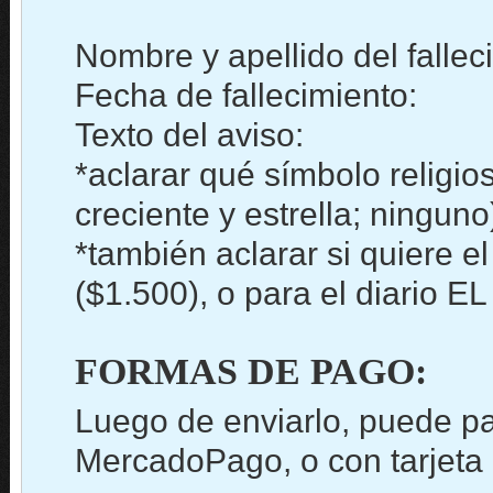
Nombre y apellido del fallec
Fecha de fallecimiento:
Texto del aviso:
*aclarar qué símbolo religios
creciente y estrella; ninguno
*también aclarar si quiere el
($1.500), o para el diario E
FORMAS DE PAGO:
Luego de enviarlo, puede pa
MercadoPago, o con tarjeta d