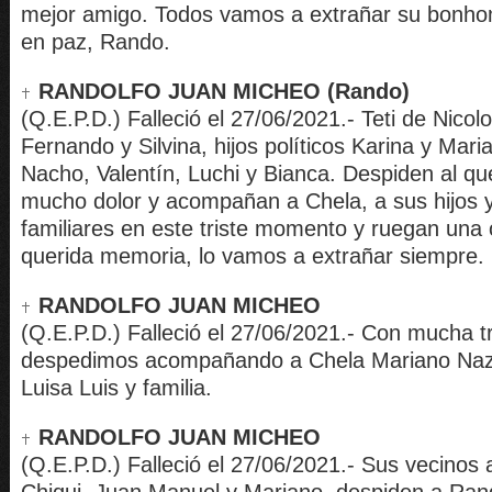
mejor amigo. Todos vamos a extrañar su bonh
en paz, Rando.
RANDOLFO JUAN MICHEO (Rando)
(Q.E.P.D.) Falleció el 27/06/2021.- Teti de Nicolof
Fernando y Silvina, hijos políticos Karina y Maria
Nacho, Valentín, Luchi y Bianca. Despiden al q
mucho dolor y acompañan a Chela, a sus hijos
familiares en este triste momento y ruegan una 
querida memoria, lo vamos a extrañar siempre.
RANDOLFO JUAN MICHEO
(Q.E.P.D.) Falleció el 27/06/2021.- Con mucha tr
despedimos acompañando a Chela Mariano Naz
Luisa Luis y familia.
RANDOLFO JUAN MICHEO
(Q.E.P.D.) Falleció el 27/06/2021.- Sus vecinos