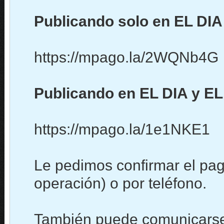
Publicando solo en EL DIA
https://mpago.la/2WQNb4G
Publicando en EL DIA y EL
https://mpago.la/1e1NKE1
Le pedimos confirmar el pag
operación) o por teléfono.
También puede comunicarse